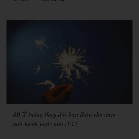
30 Ý tưởng thay đổi bản thân cho năm
mới hạnh phúc hơn (P1)