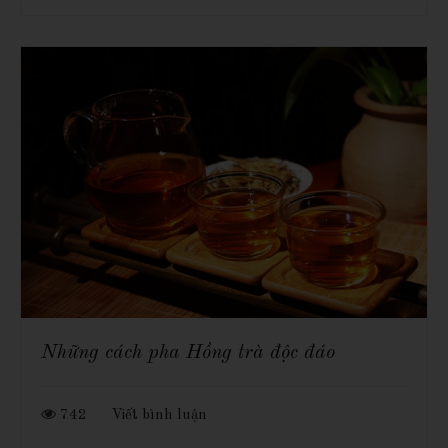
Những cách pha Hồng trà độc đáo
742
Viết bình luận