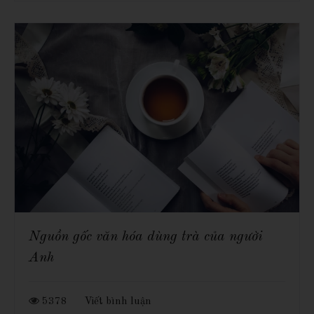
Nguồn gốc văn hóa dùng trà của người
Anh
5378
Viết bình luận