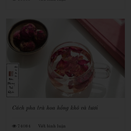
Cách pha trà hoa hồng khô và tươi
74084
Viết bình luận