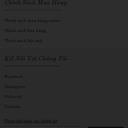
Chính Sách Mua Hàng
Chính sách mua hàng online
Chính sách bán hàng
Chính sách bảo mật
Kết Nối Với Chúng Tôi
Facebook
Instagram
Pinterest
Youtube
Thăm của hàng của chúng tôi