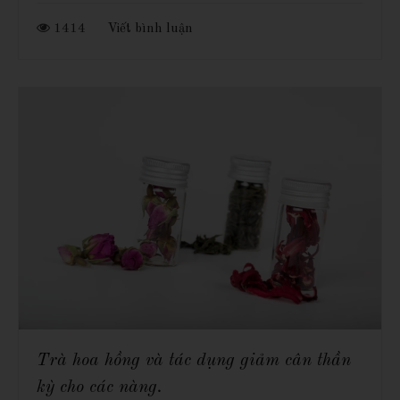
1414
Viết bình luận
Trà hoa hồng và tác dụng giảm cân thần
kỳ cho các nàng.