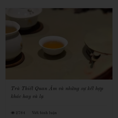
Trà Thiết Quan Âm và những sự kết hợp
khác hay và lạ
2784
Viết bình luận