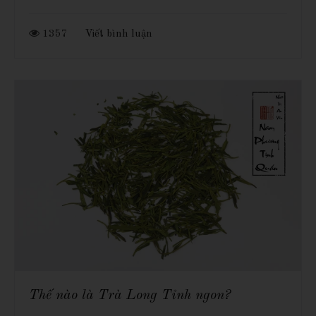
1357
Viết bình luận
Thế nào là Trà Long Tỉnh ngon?