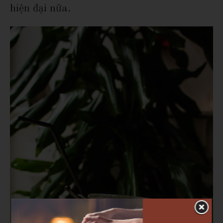
hiện đại nữa.