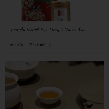
Truyền thuyết trà Thuyết Quan Âm
2078
Viết bình luận