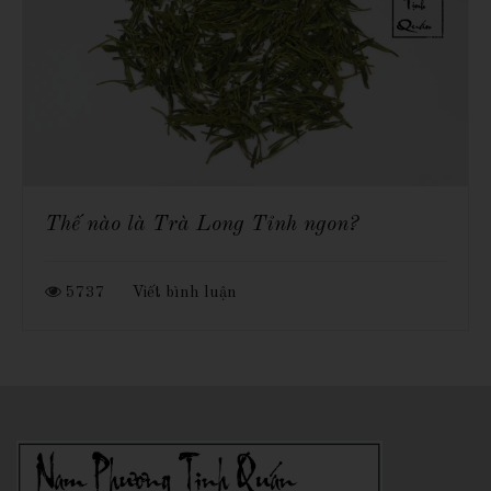
Thế nào là Trà Long Tỉnh ngon?
5737
Viết bình luận