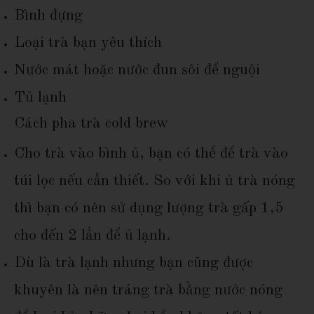
Bình đựng
Loại trà bạn yêu thích
Nước mát hoặc nước đun sôi để nguội
Tủ lạnh
Cách pha trà cold brew
Cho trà vào bình ủ, bạn có thể để trà vào
túi lọc nếu cần thiết. So với khi ủ trà nóng
thì bạn có nên sử dụng lượng trà gấp 1,5
cho đến 2 lần để ủ lạnh.
Dù là trà lạnh nhưng bạn cũng được
khuyên là nên tráng trà bằng nước nóng