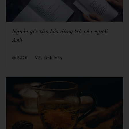
Nguồn gốc văn hóa dùng trà của người
Anh
5378
Viết bình luận