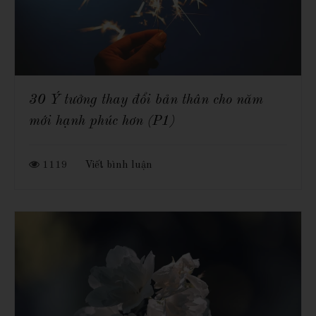
30 Ý tưởng thay đổi bản thân cho năm
mới hạnh phúc hơn (P1)
1119
Viết bình luận