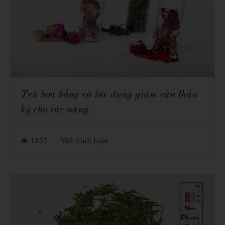
Trà hoa hồng và tác dụng giảm cân thần
kỳ cho các nàng.
1357
Viết bình luận