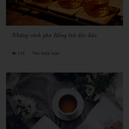
Những cách pha Hồng trà độc đáo
742
Viết bình luận