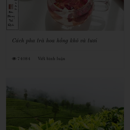
Cách pha trà hoa hồng khô và tươi
74084
Viết bình luận