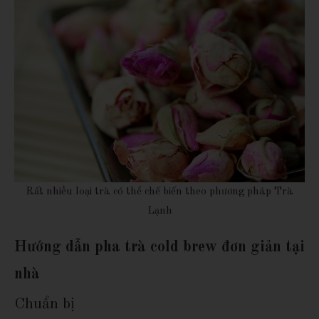
Rất nhiều loại trà có thể chế biến theo phương pháp Trà
Lạnh
Hướng dẫn pha trà cold brew đơn giản tại
nhà
Chuẩn bị