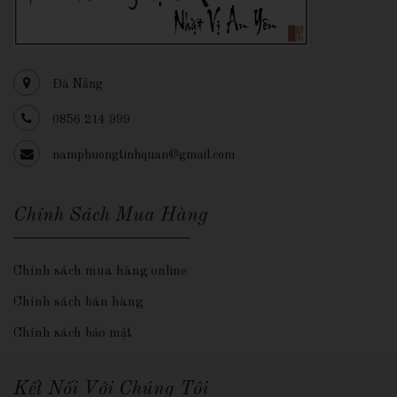
Đà Nẵng
0856 214 999
namphuongtinhquan@gmail.com
Chính Sách Mua Hàng
Chính sách mua hàng online
Chính sách bán hàng
Chính sách bảo mật
Kết Nối Với Chúng Tôi