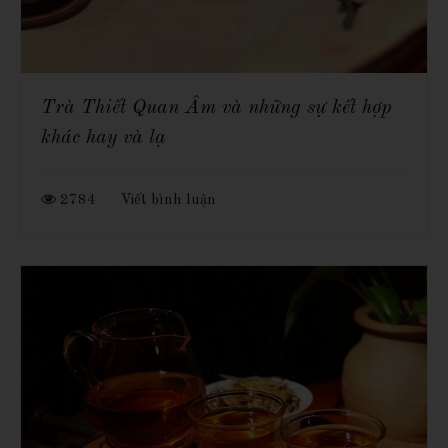
Trà Thiết Quan Âm và những sự kết hợp
khác hay và lạ
2784
Viết bình luận