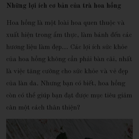
Những lợi ích cơ bản của trà hoa hồng
Hoa hồng là một loài hoa quen thuộc và
xuất hiện trong ẩm thực, làm bánh đến các
hương liệu làm đẹp... Các lợi ích sức khỏe
của hoa hồng không cần phải bàn cãi, nhất
là việc tăng cường cho sức khỏe và vẻ đẹp
của làn da. Nhưng bạn có biết, hoa hồng
còn có thể giúp bạn đạt được mục tiêu giảm
cân một cách thân thiện?