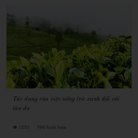
Tác dụng của việc uống trà xanh đối với
làn da
1233
Viết bình luận