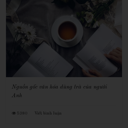
Nguồn gốc văn hóa dùng trà của người
Anh
5380
Viết bình luận