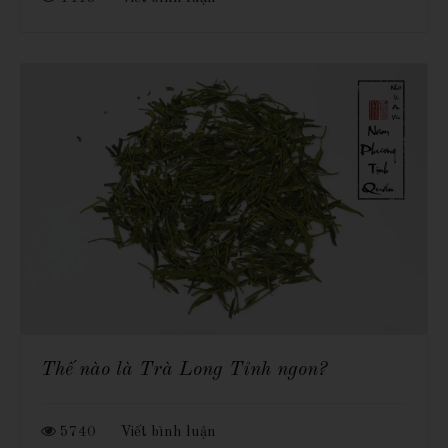
Thế nào là Trà Long Tỉnh ngon?
5740
Viết bình luận