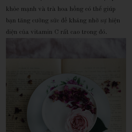
khỏe mạnh và trà hoa hồng có thể giúp
bạn tăng cường sức đề kháng nhờ sự hiện
diện của vitamin C rất cao trong đó.