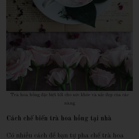
Trà hoa hồng đặc biệt tốt cho sức khỏe và sắc đẹp của các
nàng
Cách chế biến trà hoa hồng tại nhà
Có nhiều cách để bạn tự pha chế trà hoa