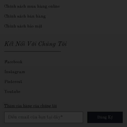
Chính sách mua hàng online
Chính sách bán hàng
Chính sách bảo mật
Kết Nối Với Chúng Tôi
Facebook
Instagram
Pinterest
Youtube
Thăm của hàng của chúng tôi