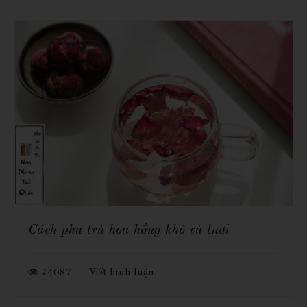
Cách pha trà hoa hồng khô và tươi
74087
Viết bình luận