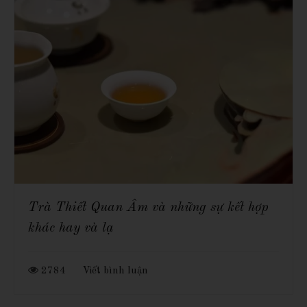
Trà Thiết Quan Âm và những sự kết hợp
khác hay và lạ
2784
Viết bình luận