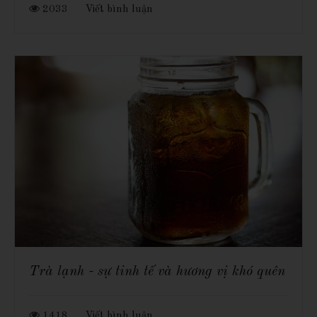
2033
Viết bình luận
Trà lạnh - sự tinh tế và hương vị khó quên
1418
Viết bình luận