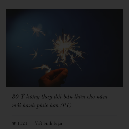
30 Ý tưởng thay đổi bản thân cho năm
mới hạnh phúc hơn (P1)
1121
Viết bình luận