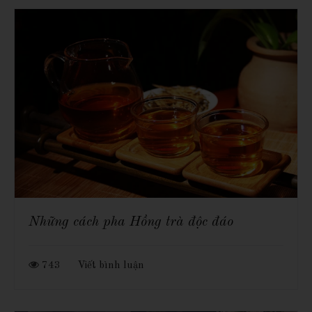
Những cách pha Hồng trà độc đáo
743
Viết bình luận