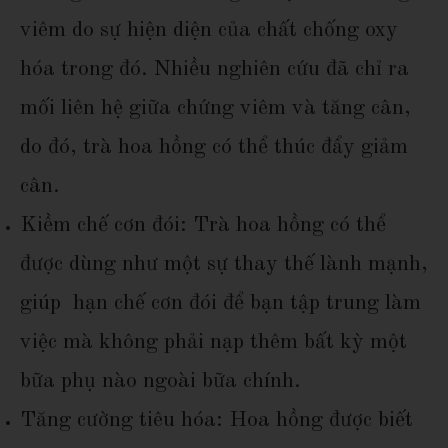
viêm do sự hiện diện của chất chống oxy
hóa trong đó. Nhiều nghiên cứu đã chỉ ra
mối liên hệ giữa chứng viêm và tăng cân,
do đó, trà hoa hồng có thể thúc đẩy giảm
cân.
Kiềm chế cơn đói: Trà hoa hồng có thể
được dùng như một sự thay thế lành mạnh,
giúp hạn chế cơn đói để bạn tập trung làm
việc mà không phải nạp thêm bất kỳ một
bữa phụ nào ngoài bữa chính.
Tăng cường tiêu hóa: Hoa hồng được biết