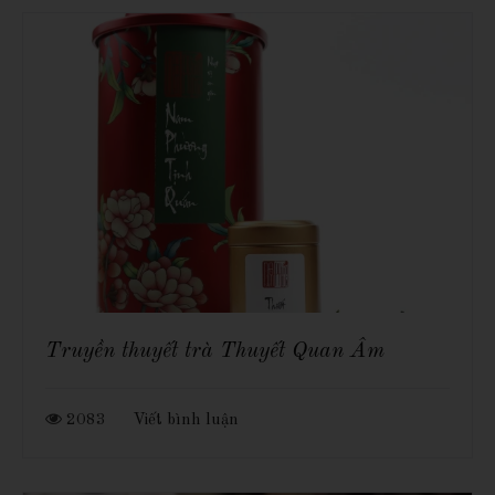
Truyền thuyết trà Thuyết Quan Âm
2083
Viết bình luận