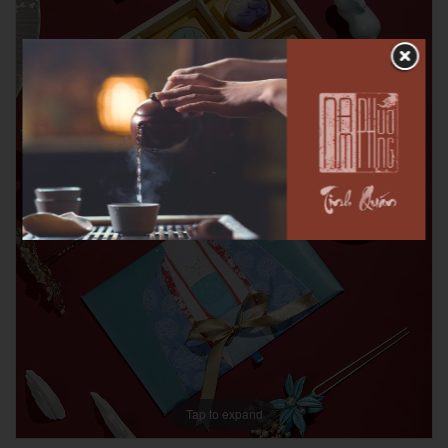
Tap to expand