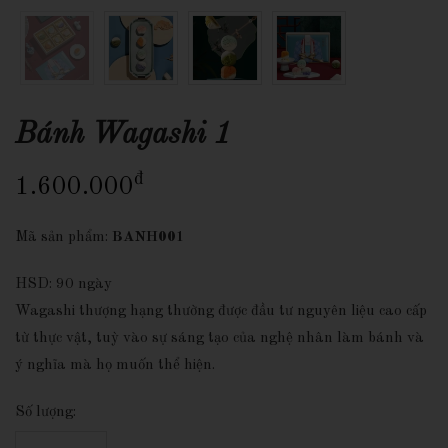
Bánh Wagashi 1
đ
1.600.000
Mã sản phẩm:
BANH001
HSD: 90 ngày
Wagashi thượng hạng thường được đầu tư nguyên liệu cao cấp
từ thực vật, tuỳ vào sự sáng tạo của nghệ nhân làm bánh và
ý nghĩa mà họ muốn thể hiện.
Số lượng: