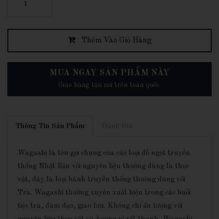
Thêm Vào Giỏ Hàng
MUA NGAY SẢN PHẨM NÀY
Giao hàng tận nơi trên toàn quốc.
Thông Tin Sản Phẩm
Đánh Giá
Wagashi là tên gọi chung của các loại đồ ngọt truyền
thống Nhật Bản với nguyên liệu thường dùng là thực
vật, đây là loại bánh truyền thống thường dùng với
Trà. Wagashi thường xuyên xuất hiện trong các buổi
tiệc trà, đàm đạo, giao lưu. Không chỉ ấn tượng với