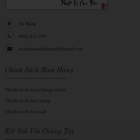
Đà Nẵng
0856 214 999
namphuongtinhquan@gmail.com
Chính Sách Mua Hàng
Chính sách mua hàng online
Chính sách bán hàng
Chính sách bảo mật
Kết Nối Với Chúng Tôi