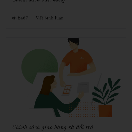
2467
Viết bình luận
Chính sách giao hàng và đổi trả