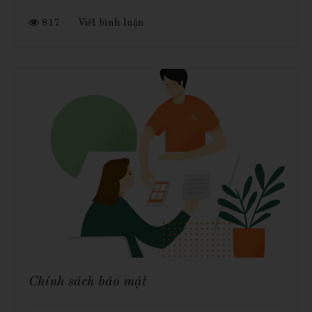
817
Viết bình luận
Chính sách bảo mật