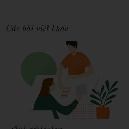
Các bài viết khác
Chính sách bán hàng