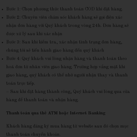
Bước 1: Chọn phương thức thanh toán COD khi đặt hàng.
Bước 2: Chuyên viên chăm sóc khách hàng sẽ gọi điện xác
nhận đơn hàng với Quý khách trong vòng 24h. Đơn hàng sẽ
được xử lý sau khi xác nhận
Bước 3: Sau khi kiểm tra, xác nhận tình trạng đơn hàng,
chúng tôi sẽ tiến hành giao hàng đến quý khách
Bước 4: Quý khách vui lòng nhận hàng và thanh toán theo
hoá đơn từ nhân viên giao hàng. Trường hợp vắng mặt khi
giao hàng, quý khách có thể nhờ người nhận thay và thanh
toán trực tiếp.
– Sau khi đặt hàng thành công, Quý khách vui lòng qua cửa
hàng để thanh toán và nhận hàng.
Thanh toán qua thẻ ATM hoặc Internet Banking
Khách hàng đăng ký mua hàng từ website sau đó chọn mục
thanh toán chuyển khoản.