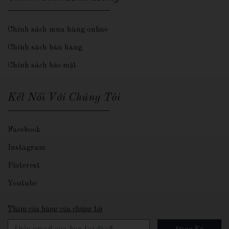
Chính sách mua hàng online
Chính sách bán hàng
Chính sách bảo mật
Kết Nối Với Chúng Tôi
Facebook
Instagram
Pinterest
Youtube
Thăm của hàng của chúng tôi