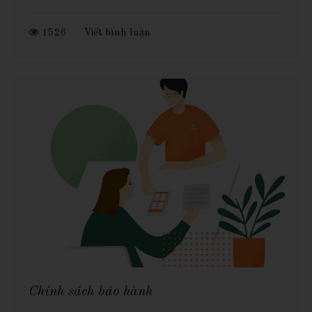
1526
Viết bình luận
Chính sách bảo hành